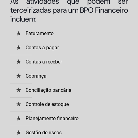
As atividades que podem ser
terceirizadas para um BPO Financeiro
incluem:
Faturamento
Contas a pagar
Contas a receber
Cobrança
Conciliação bancária
Controle de estoque
Planejamento financeiro
Gestão de riscos