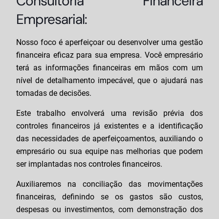
Consultoria Financeira
Empresarial:
Nosso foco é aperfeiçoar ou desenvolver uma gestão
financeira eficaz para sua empresa. Você empresário
terá as informações financeiras em mãos com um
nível de detalhamento impecável, que o ajudará nas
tomadas de decisões.
Este trabalho envolverá uma revisão prévia dos
controles financeiros já existentes e a identificação
das necessidades de aperfeiçoamentos, auxiliando o
empresário ou sua equipe nas melhorias que podem
ser implantadas nos controles financeiros.
Auxiliaremos na conciliação das movimentações
financeiras, definindo se os gastos são custos,
despesas ou investimentos, com demonstração dos