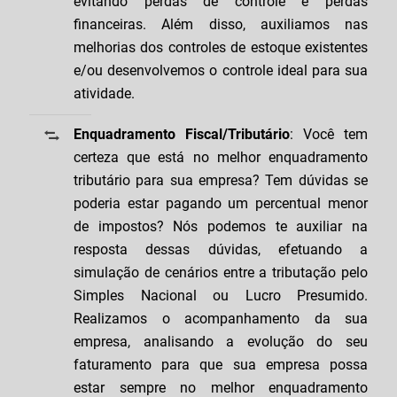
evitando perdas de controle e perdas
financeiras. Além disso, auxiliamos nas
melhorias dos controles de estoque existentes
e/ou desenvolvemos o controle ideal para sua
atividade.
Enquadramento Fiscal/Tributário
: Você tem
certeza que está no melhor enquadramento
tributário para sua empresa? Tem dúvidas se
poderia estar pagando um percentual menor
de impostos? Nós podemos te auxiliar na
resposta dessas dúvidas, efetuando a
simulação de cenários entre a tributação pelo
Simples Nacional ou Lucro Presumido.
Realizamos o acompanhamento da sua
empresa, analisando a evolução do seu
faturamento para que sua empresa possa
estar sempre no melhor enquadramento