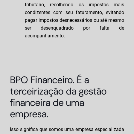
tributário, recolhendo os impostos mais
condizentes com seu faturamento, evitando
pagar impostos desnecessários ou até mesmo
ser desenquadrado por falta de
acompanhamento.
BPO Financeiro. É a
terceirização da gestão
financeira de uma
empresa.
Isso significa que somos uma empresa especializada