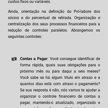
custos fixos ou variáveis.
Ainda, orientação na definição do Pró-labore dos
sócios e do percentual de retirada. Organização e
centralização dos seus processos financeiros para a
redução de controles paralelos. Abrangemos os
seguintes controles:
Contas a Pagar
: Você consegue identificar de
forma rápida, quais suas obrigações para o
próximo mês ou para daqui a seis meses?
Você sabe se há algum título em atraso e a
quantos dias está com atraso o pagamento?
Se sua resposta é não, nós vamos te ajudar a
organizar o controle financeiro de contas a
pagar, mantendo-o atualizado, organizado e