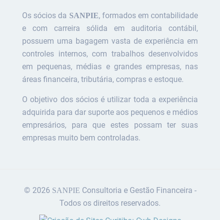
Os sócios da
, formados em contabilidade
SANPIE
e com carreira sólida em auditoria contábil,
possuem uma bagagem vasta de experiência em
controles internos, com trabalhos desenvolvidos
em pequenas, médias e grandes empresas, nas
áreas financeira, tributária, compras e estoque.
O objetivo dos sócios é utilizar toda a experiência
adquirida para dar suporte aos pequenos e médios
empresários, para que estes possam ter suas
empresas muito bem controladas.
© 2026
Consultoria e Gestão Financeira -
SANPIE
Todos os direitos reservados.