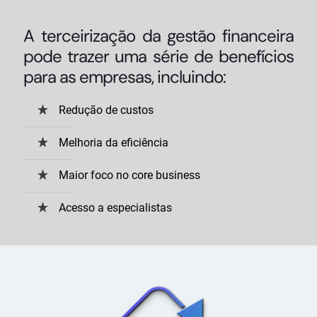
A terceirização da gestão financeira
pode trazer uma série de benefícios
para as empresas, incluindo:
Redução de custos
Melhoria da eficiência
Maior foco no core business
Acesso a especialistas