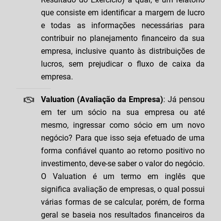
que consiste em identificar a margem de lucro
e todas as informações necessárias para
contribuir no planejamento financeiro da sua
empresa, inclusive quanto às distribuições de
lucros, sem prejudicar o fluxo de caixa da
empresa.
Valuation (Avaliação da Empresa)
: Já pensou
em ter um sócio na sua empresa ou até
mesmo, ingressar como sócio em um novo
negócio? Para que isso seja efetuado de uma
forma confiável quanto ao retorno positivo no
investimento, deve-se saber o valor do negócio.
O Valuation é um termo em inglês que
significa avaliação de empresas, o qual possui
várias formas de se calcular, porém, de forma
geral se baseia nos resultados financeiros da