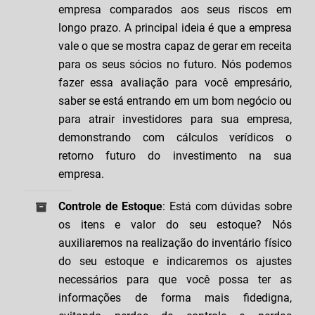
empresa comparados aos seus riscos em
longo prazo. A principal ideia é que a empresa
vale o que se mostra capaz de gerar em receita
para os seus sócios no futuro. Nós podemos
fazer essa avaliação para você empresário,
saber se está entrando em um bom negócio ou
para atrair investidores para sua empresa,
demonstrando com cálculos verídicos o
retorno futuro do investimento na sua
empresa.
Controle de Estoque
: Está com dúvidas sobre
os itens e valor do seu estoque? Nós
auxiliaremos na realização do inventário físico
do seu estoque e indicaremos os ajustes
necessários para que você possa ter as
informações de forma mais fidedigna,