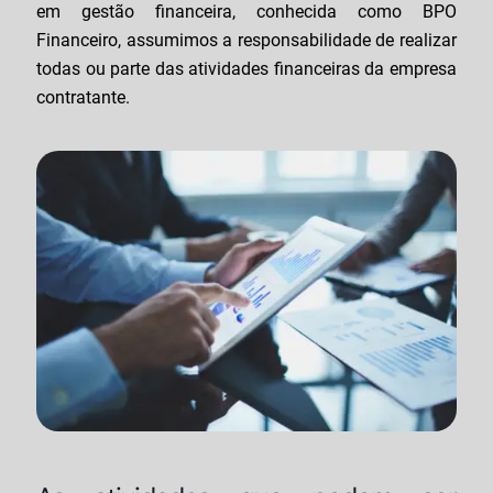
em gestão financeira, conhecida como BPO
Financeiro, assumimos a responsabilidade de realizar
todas ou parte das atividades financeiras da empresa
contratante.