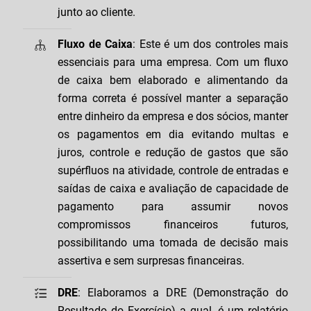
junto ao cliente.
Fluxo de Caixa
: Este é um dos controles mais
essenciais para uma empresa. Com um fluxo
de caixa bem elaborado e alimentando da
forma correta é possível manter a separação
entre dinheiro da empresa e dos sócios, manter
os pagamentos em dia evitando multas e
juros, controle e redução de gastos que são
supérfluos na atividade, controle de entradas e
saídas de caixa e avaliação de capacidade de
pagamento para assumir novos
compromissos financeiros futuros,
possibilitando uma tomada de decisão mais
assertiva e sem surpresas financeiras.
DRE
: Elaboramos a DRE (Demonstração do
Resultado do Exercício) a qual, é um relatório