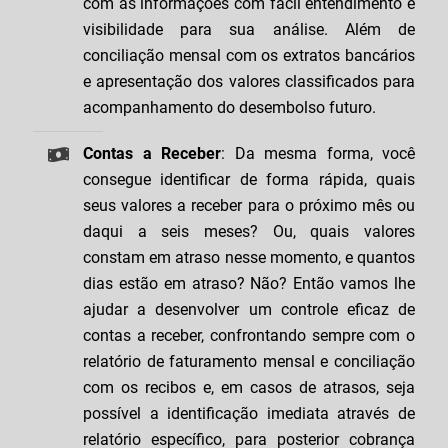
com as informações com fácil entendimento e
visibilidade para sua análise. Além de
conciliação mensal com os extratos bancários
e apresentação dos valores classificados para
acompanhamento do desembolso futuro.
Contas a Receber
: Da mesma forma, você
consegue identificar de forma rápida, quais
seus valores a receber para o próximo mês ou
daqui a seis meses? Ou, quais valores
constam em atraso nesse momento, e quantos
dias estão em atraso? Não? Então vamos lhe
ajudar a desenvolver um controle eficaz de
contas a receber, confrontando sempre com o
relatório de faturamento mensal e conciliação
com os recibos e, em casos de atrasos, seja
possível a identificação imediata através de
relatório específico, para posterior cobrança