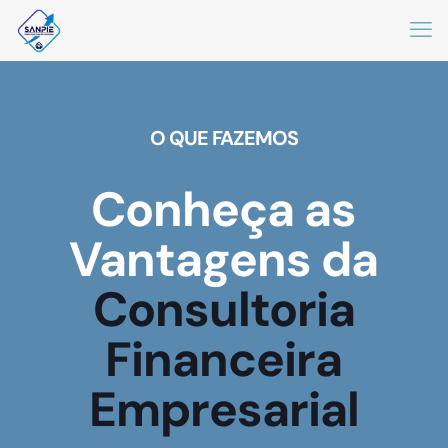
O QUE FAZEMOS
Conheça as
Vantagens da
Consultoria
Financeira
Empresarial