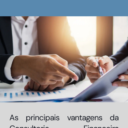
As principais vantagens da